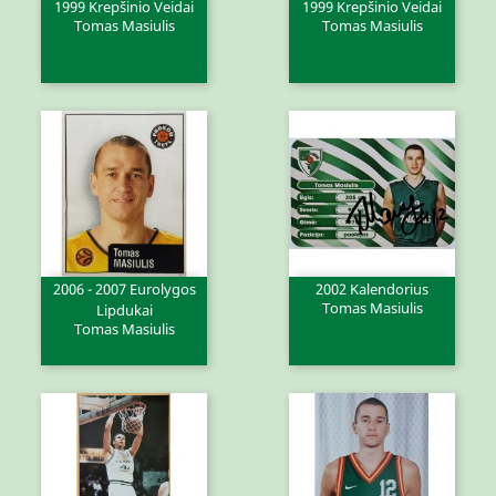
1999 Krepšinio Veidai
1999 Krepšinio Veidai
Tomas Masiulis
Tomas Masiulis
2006 - 2007 Eurolygos
2002 Kalendorius
Tomas Masiulis
Lipdukai
Tomas Masiulis