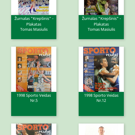
Žurnalas "Krepšinis" -
Žurnalas "Krepšinis" -
Plakatas
Plakatas
Tomas Masiulis
Tomas Masiulis
1998 Sporto Veidas
1998 Sporto Veidas
Nr.5
Nr.12