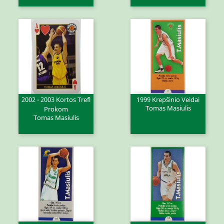
2002 - 2003 Kortos Trefl
1999 Krepšinio Veidai
Tomas Masiulis
Prokom
Tomas Masiulis