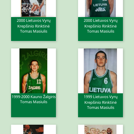
2000 Lietuvos Vyrų
2000 Lietuvos Vyrų
Krepšinio Rinktinė
Krepšinio Rinktinė
Tomas Masiulis
Tomas Masiulis
1999-2000 Kauno Žalgiris
1999 Lietuvos Vyrų
Tomas Masiulis
Krepšinio Rinktinė
Tomas Masiulis