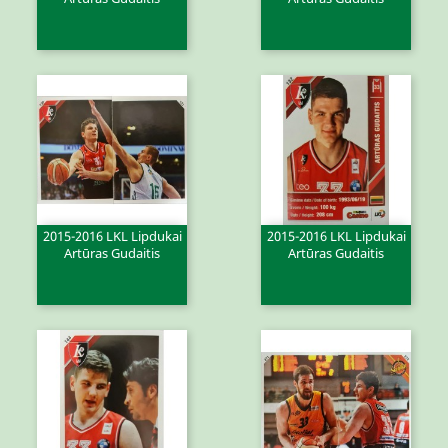
2015-2016 LKL Lipdukai
2015-2016 LKL Lipdukai
Artūras Gudaitis
Artūras Gudaitis