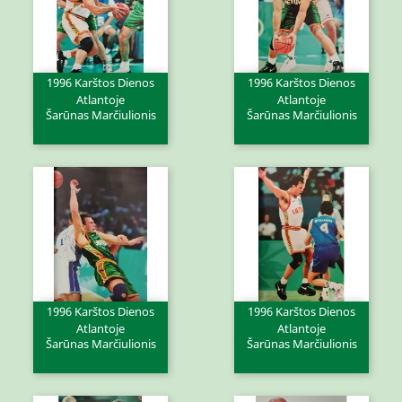
1996 Karštos Dienos
1996 Karštos Dienos
Atlantoje
Atlantoje
Šarūnas Marčiulionis
Šarūnas Marčiulionis
1996 Karštos Dienos
1996 Karštos Dienos
Atlantoje
Atlantoje
Šarūnas Marčiulionis
Šarūnas Marčiulionis