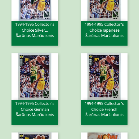
1994-1995 Collector's
1994-1995 Collector's
Choice Silver...
Choice Japanese
Šarūnas Marčiulionis
Šarūnas Marčiulionis
1994-1995 Collector's
1994-1995 Collector's
Choice German
Choice French
Šarūnas Marčiulionis
Šarūnas Marčiulionis