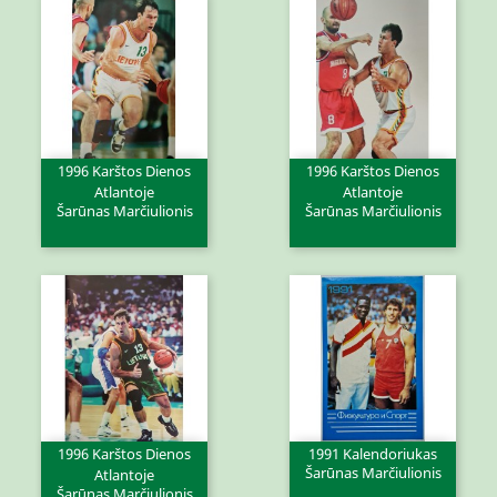
1996 Karštos Dienos
1996 Karštos Dienos
Atlantoje
Atlantoje
Šarūnas Marčiulionis
Šarūnas Marčiulionis
1996 Karštos Dienos
1991 Kalendoriukas
Šarūnas Marčiulionis
Atlantoje
Šarūnas Marčiulionis