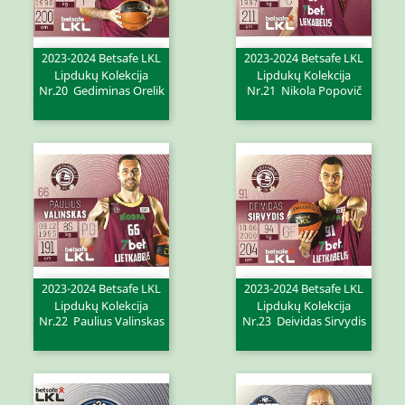
2023-2024 Betsafe LKL
2023-2024 Betsafe LKL
Lipdukų Kolekcija
Lipdukų Kolekcija
Nr.20 Gediminas Orelik
Nr.21 Nikola Popovič
2023-2024 Betsafe LKL
2023-2024 Betsafe LKL
Lipdukų Kolekcija
Lipdukų Kolekcija
Nr.22 Paulius Valinskas
Nr.23 Deividas Sirvydis