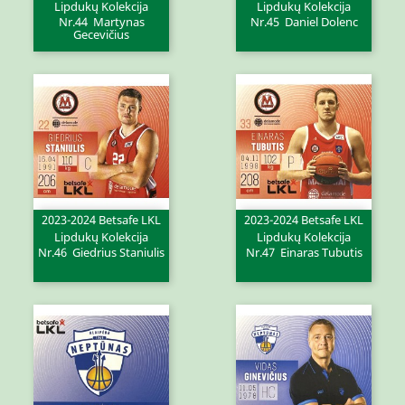
Lipdukų Kolekcija
Lipdukų Kolekcija
Nr.44 Martynas
Nr.45 Daniel Dolenc
Gecevičius
2023-2024 Betsafe LKL
2023-2024 Betsafe LKL
Lipdukų Kolekcija
Lipdukų Kolekcija
Nr.46 Giedrius Staniulis
Nr.47 Einaras Tubutis