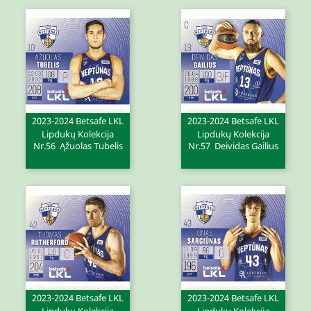
2023-2024 Betsafe LKL
2023-2024 Betsafe LKL
Lipdukų Kolekcija
Lipdukų Kolekcija
Nr.56 Ąžuolas Tubelis
Nr.57 Deividas Gailius
2023-2024 Betsafe LKL
2023-2024 Betsafe LKL