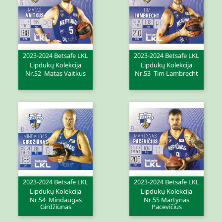
2023-2024 Betsafe LKL
2023-2024 Betsafe LKL
Lipdukų Kolekcija
Lipdukų Kolekcija
Nr.52 Matas Vaitkus
Nr.53 Tim Lambrecht
2023-2024 Betsafe LKL
2023-2024 Betsafe LKL
Lipdukų Kolekcija
Lipdukų Kolekcija
Nr.54 Mindaugas
Nr.55 Martynas
Girdžiūnas
Pacevičius