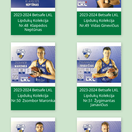
2023-2024 Betsafe LKL
2023-2024 Betsafe LKL
Lipdukų Kolekcija
Lipdukų Kolekcija
Nr.48 Klaipėdos
Nr.49 Vidas Ginevičius
Neptūnas
2023-2024 Betsafe LKL
2023-2024 Betsafe LKL
Lipdukų Kolekcija
Lipdukų Kolekcija
Nr.50 Zsombor Maronka
Nr.51 Žygimantas
Janavičius