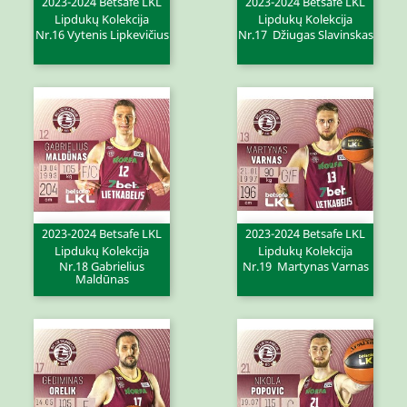
2023-2024 Betsafe LKL
2023-2024 Betsafe LKL
Lipdukų Kolekcija
Lipdukų Kolekcija
Nr.16 Vytenis Lipkevičius
Nr.17 Džiugas Slavinskas
2023-2024 Betsafe LKL
2023-2024 Betsafe LKL
Lipdukų Kolekcija
Lipdukų Kolekcija
Nr.18 Gabrielius
Nr.19 Martynas Varnas
Maldūnas