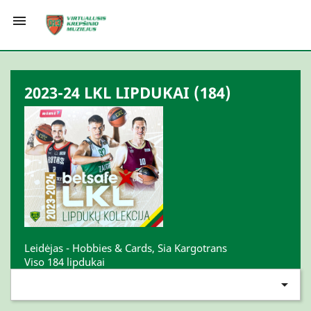

2023-24 LKL LIPDUKAI (184)
Leidėjas - Hobbies & Cards, Sia Kargotrans
Viso 184 lipdukai
