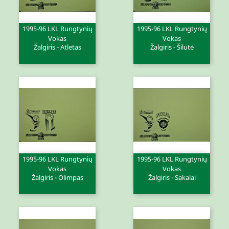
1995-96 LKL Rungtynių
1995-96 LKL Rungtynių
Vokas
Vokas
Žalgiris - Atletas
Žalgiris - Šilutė
1995-96 LKL Rungtynių
1995-96 LKL Rungtynių
Vokas
Vokas
Žalgiris - Olimpas
Žalgiris - Sakalai