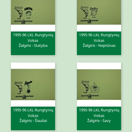
1995-96 LKL Rungtynių
1995-96 LKL Rungtynių
Vokas
Vokas
Žalgiris - Statyba
Žalgiris - Neptūnas
1995-96 LKL Rungtynių
1995-96 LKL Rungtynių
Vokas
Vokas
Žalgiris - Šiauliai
Žalgiris - Savy