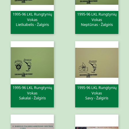
1995-96 LKL Rungtynių
1995-96 LKL Rungtynių
Vokas
Vokas
Lietkabelis - Žalgiris
Neptūnas - Žalgiris
1995-96 LKL Rungtynių
1995-96 LKL Rungtynių
Vokas
Vokas
Sakalai - Žalgiris
Savy - Žalgiris