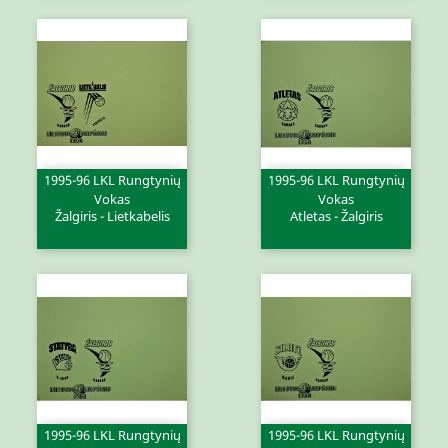
1995-96 LKL Rungtynių
1995-96 LKL Rungtynių
Vokas
Vokas
Žalgiris - Lietkabelis
Atletas - Žalgiris
1995-96 LKL Rungtynių
1995-96 LKL Rungtynių