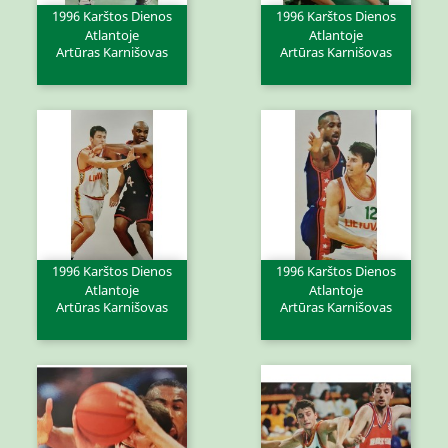
1996 Karštos Dienos
1996 Karštos Dienos
Atlantoje
Atlantoje
Artūras Karnišovas
Artūras Karnišovas
1996 Karštos Dienos
1996 Karštos Dienos
Atlantoje
Atlantoje
Artūras Karnišovas
Artūras Karnišovas