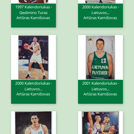
1997 Kalendoriukas -
2000 Kalendoriukas -
Gedimino Turas
Lietuvos...
Artūras Karnišovas
Artūras Karnišovas
2000 Kalendoriukas -
2001 Kalendoriukas -
Lietuvos...
Lietuvos...
Artūras Karnišovas
Artūras Karnišovas