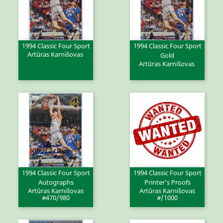
1994 Classic Four Sport
1994 Classic Four Sport
Artūras Karnišovas
Gold
Artūras Karnišovas
1994 Classic Four Sport
1994 Classic Four Sport
Autographs
Printer's Proofs
Artūras Karnišovas
Artūras Karnišovas
#470/980
#/1000