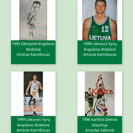
1992 Olimpinė Krepšinio
1999 Lietuvos Vyrų
Rinktinė
Krepšinio Rinktinė
Artūras Karnišovas
Artūras Karnišovas
1999 Lietuvos Vyrų
1996 Karštos Dienos
Krepšinio Rinktinė
Atlantoje
Artūras Karnišovas
Arvydas Sabonis