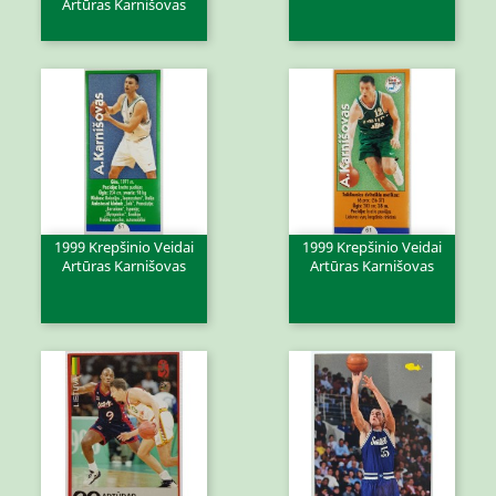
Artūras Karnišovas
1999 Krepšinio Veidai
1999 Krepšinio Veidai
Artūras Karnišovas
Artūras Karnišovas