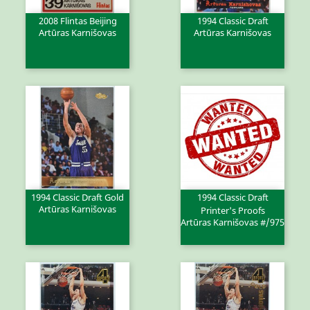
2008 Flintas Beijing
1994 Classic Draft
Artūras Karnišovas
Artūras Karnišovas
1994 Classic Draft Gold
1994 Classic Draft
Artūras Karnišovas
Printer's Proofs
Artūras Karnišovas #/975