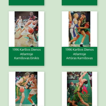
1996 Karštos Dienos
1996 Karštos Dienos
Atlantoje
Atlantoje
Karnišovas Einikis
Artūras Karnišovas