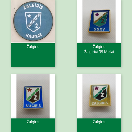
Žalgiris
Žalgiris
Žalgiriui 35 Metai
Žalgiris
Žalgiris