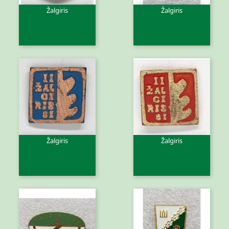
Žalgiris
Žalgiris
Žalgiris
Žalgiris