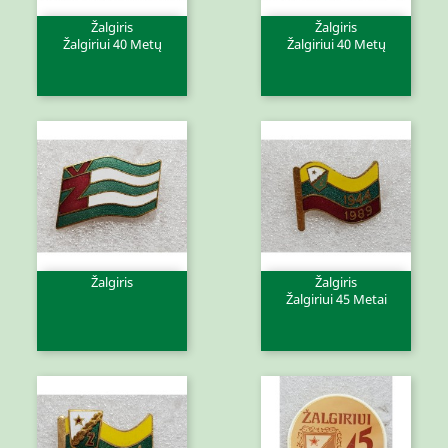
Žalgiris
Žalgiris
Žalgiriui 40 Metų
Žalgiriui 40 Metų
Žalgiris
Žalgiris
Žalgiriui 45 Metai