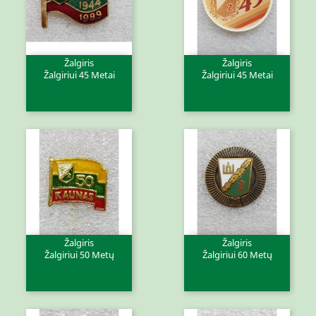
Žalgiris
Žalgiris
Žalgiriui 45 Metai
Žalgiriui 45 Metai
Žalgiris
Žalgiris
Žalgiriui 50 Metų
Žalgiriui 60 Metų