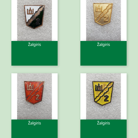
Žalgiris
Žalgiris
Žalgiris
Žalgiris