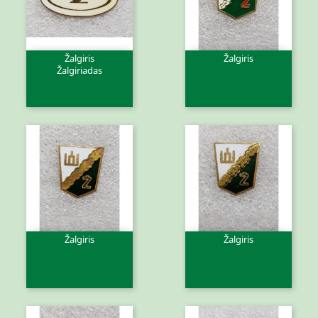
Žalgiris
Žalgiris
Žalgiriadas
Žalgiris
Žalgiris