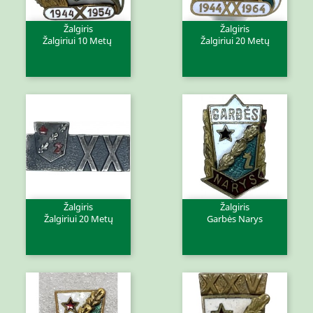
Žalgiris
Žalgiris
Žalgiriui 10 Metų
Žalgiriui 20 Metų
Žalgiris
Žalgiris
Žalgiriui 20 Metų
Garbės Narys