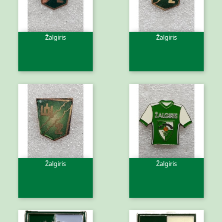
Žalgiris
Žalgiris
Žalgiris
Žalgiris