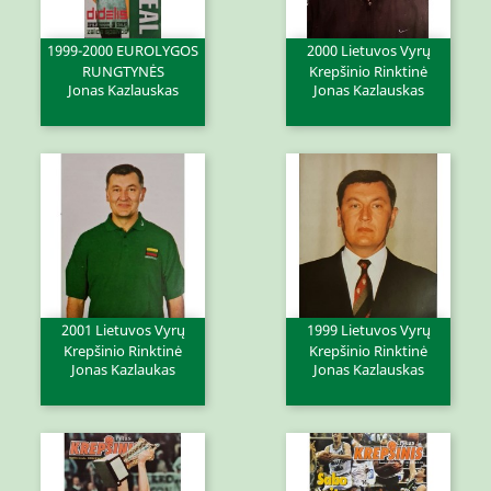
1999-2000 EUROLYGOS
2000 Lietuvos Vyrų
RUNGTYNĖS
Krepšinio Rinktinė
Jonas Kazlauskas
Jonas Kazlauskas
2001 Lietuvos Vyrų
1999 Lietuvos Vyrų
Krepšinio Rinktinė
Krepšinio Rinktinė
Jonas Kazlaukas
Jonas Kazlauskas