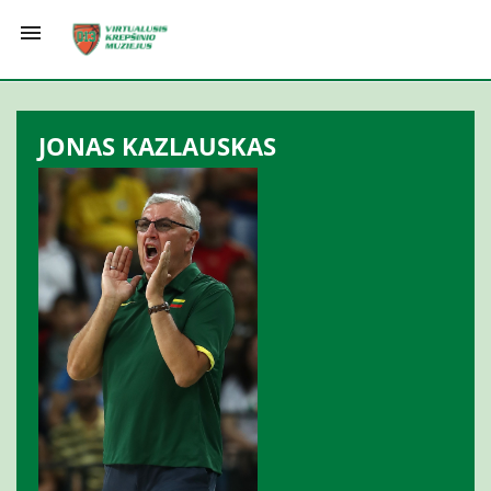

JONAS KAZLAUSKAS