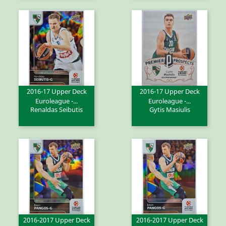
2016-17 Upper Deck
2016-17 Upper Deck
Euroleague -...
Euroleague -...
Renaldas Seibutis
Gytis Masiulis
2016-2017 Upper Deck
2016-2017 Upper Deck