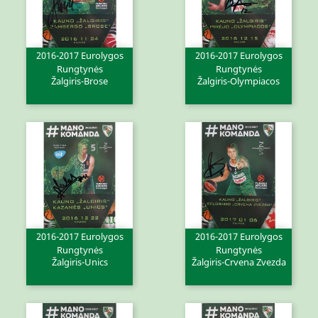
2016-2017 Eurolygos
2016-2017 Eurolygos
Rungtynės
Rungtynės
Žalgiris-Brose
Žalgiris-Olympiacos
2016-2017 Eurolygos
2016-2017 Eurolygos
Rungtynės
Rungtynės
Žalgiris-Unics
Žalgiris-Crvena Zvezda