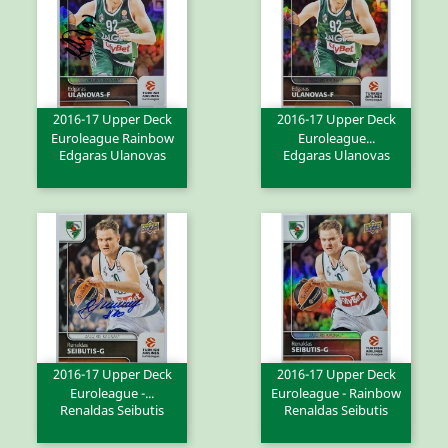
2016-17 Upper Deck
2016-17 Upper Deck
Euroleague Rainbow
Euroleague...
Edgaras Ulanovas
Edgaras Ulanovas
2016-17 Upper Deck
2016-17 Upper Deck
Euroleague -...
Euroleague - Rainbow
Renaldas Seibutis
Renaldas Seibutis