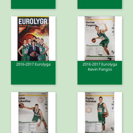
2016-2017 Eurolyga
2016-2017 Eurolyga
Kevin Pangos