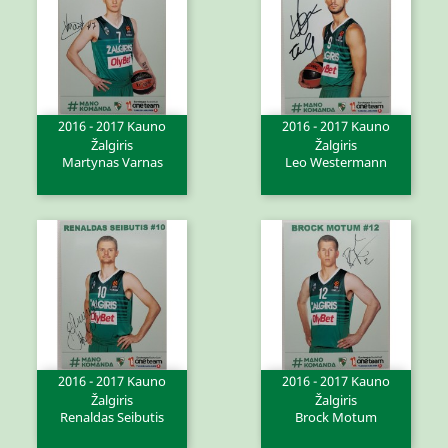
2016 - 2017 Kauno
2016 - 2017 Kauno
Žalgiris
Žalgiris
Martynas Varnas
Leo Westermann
2016 - 2017 Kauno
2016 - 2017 Kauno
Žalgiris
Žalgiris
Renaldas Seibutis
Brock Motum