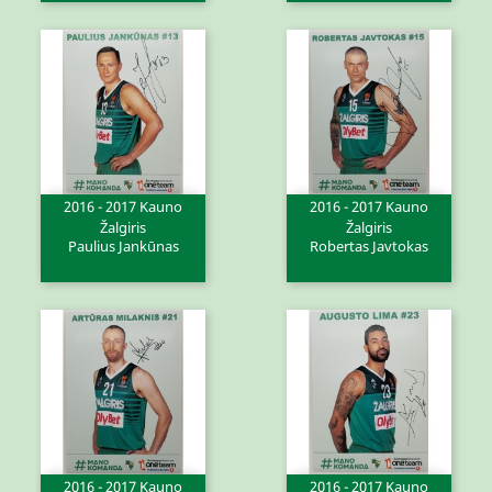
2016 - 2017 Kauno
2016 - 2017 Kauno
Žalgiris
Žalgiris
Paulius Jankūnas
Robertas Javtokas
2016 - 2017 Kauno
2016 - 2017 Kauno