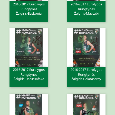
2016-2017 Eurolygos
2016-2017 Eurolygos
Rungtynės
Rungtynės
Žalgiris-Baskonia
Žalgiris-Maccabi
2016-2017 Eurolygos
2016-2017 Eurolygos
Rungtynės
Rungtynės
Žalgiris-Darussafaka
Žalgiris-Galatasaray