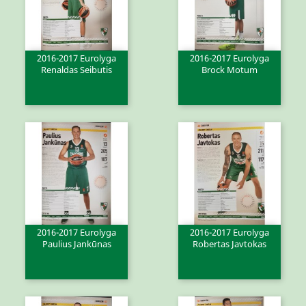
2016-2017 Eurolyga
2016-2017 Eurolyga
Renaldas Seibutis
Brock Motum
2016-2017 Eurolyga
2016-2017 Eurolyga
Paulius Jankūnas
Robertas Javtokas