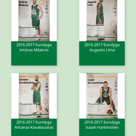
2016-2017 Eurolyga
2016-2017 Eurolyga
Artūras Milaknis
Augusto Lima
2016-2017 Eurolyga
2016-2017 Eurolyga
Antanas Kavaliauskas
Isaiah Hartenstein