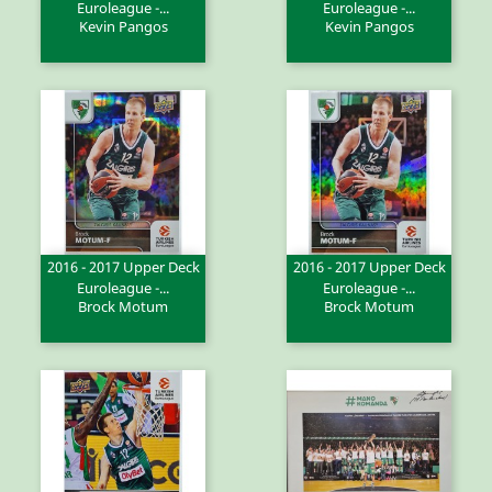
Euroleague -...
Euroleague -...
Kevin Pangos
Kevin Pangos
2016 - 2017 Upper Deck
2016 - 2017 Upper Deck
Euroleague -...
Euroleague -...
Brock Motum
Brock Motum