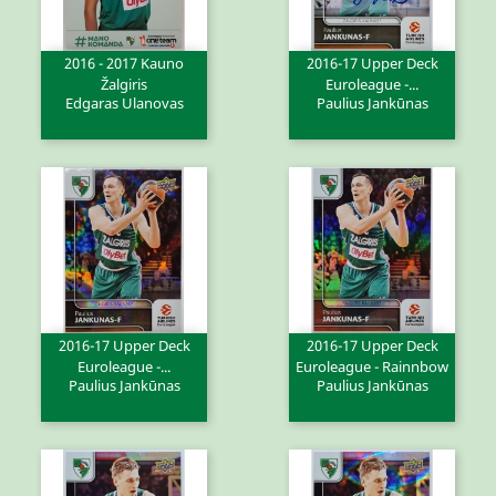
2016 - 2017 Kauno
2016-17 Upper Deck
Žalgiris
Euroleague -...
Edgaras Ulanovas
Paulius Jankūnas
2016-17 Upper Deck
2016-17 Upper Deck
Euroleague -...
Euroleague - Rainnbow
Paulius Jankūnas
Paulius Jankūnas