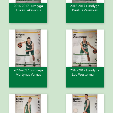
2016-2017 Eurolyga
2016-2017 Eurolyga
Lukas Lekavičius
Paulius Valinskas
2016-2017 Eurolyga
2016-2017 Eurolyga
Martynas Varnas
Leo Westermann