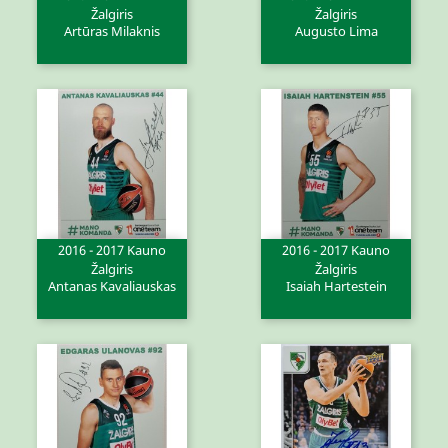
Žalgiris
Žalgiris
Artūras Milaknis
Augusto Lima
2016 - 2017 Kauno
2016 - 2017 Kauno
Žalgiris
Žalgiris
Antanas Kavaliauskas
Isaiah Hartestein