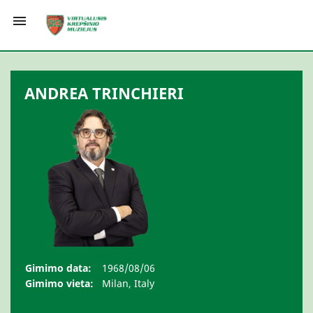

ANDREA TRINCHIERI
Gimimo data:
1968/08/06
Gimimo vieta:
Milan, Italy